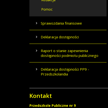
Pomoc
Sprawozdania finansowe
Deklaracja dostępności
Raport o stanie zapewnienia
dostępności podmiotu publicznego
Deklaracja dostępności PP9 -
Przedszkolandia
Kontakt
Przedszkole Publiczne nr 9