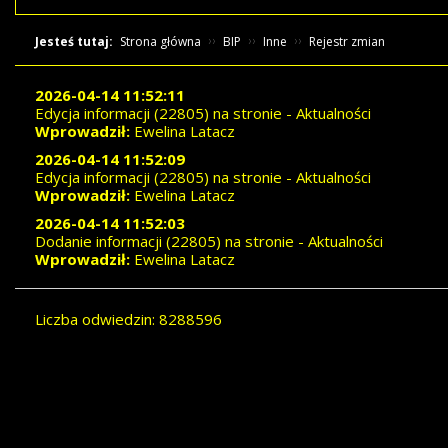
Jesteś tutaj:
Strona główna
BIP
Inne
Rejestr zmian
2026-04-14 11:52:11
Edycja informacji (22805) na stronie - Aktualności
Wprowadził:
Ewelina Latacz
2026-04-14 11:52:09
Edycja informacji (22805) na stronie - Aktualności
Wprowadził:
Ewelina Latacz
2026-04-14 11:52:03
Dodanie informacji (22805) na stronie - Aktualności
Wprowadził:
Ewelina Latacz
Liczba odwiedzin: 8288596